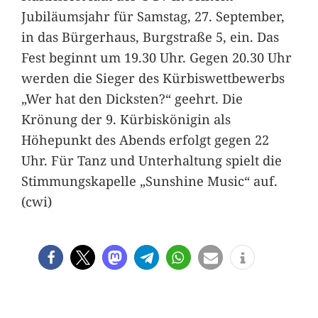
Jubiläumsjahr für Samstag, 27. September,
in das Bürgerhaus, Burgstraße 5, ein. Das
Fest beginnt um 19.30 Uhr. Gegen 20.30 Uhr
werden die Sieger des Kürbiswettbewerbs
„Wer hat den Dicksten?“ geehrt. Die
Krönung der 9. Kürbiskönigin als
Höhepunkt des Abends erfolgt gegen 22
Uhr. Für Tanz und Unterhaltung spielt die
Stimmungskapelle „Sunshine Music“ auf.
(cwi)