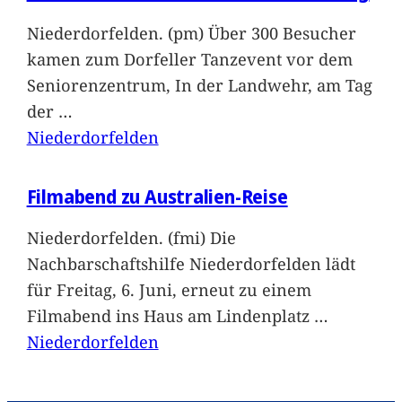
Niederdorfelden. (pm) Über 300 Besucher
kamen zum Dorfeller Tanzevent vor dem
Seniorenzentrum, In der Landwehr, am Tag
der
…
Niederdorfelden
Filmabend zu Australien-Reise
Niederdorfelden. (fmi) Die
Nachbarschaftshilfe Niederdorfelden lädt
für Freitag, 6. Juni, erneut zu einem
Filmabend ins Haus am Lindenplatz
…
Niederdorfelden