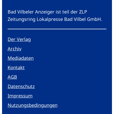
Bad Vilbeler Anzeiger ist teil der ZLP
Zeitungsring Lokalpresse Bad Vilbel GmbH.
Der Verlag
Archiv
Mediadaten
Kontakt
AGB
Datenschutz
Impressum
Nutzungsbedingungen