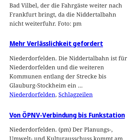
Bad Vilbel, der die Fahrgäste weiter nach
Frankfurt bringt, da die Niddertalbahn
nicht weiterfuhr. Foto: pm
Mehr Verlässlichkeit gefordert
Niederdorfelden. Die Niddertalbahn ist für
Niederdorfelden und die weiteren
Kommunen entlang der Strecke bis
Glauburg-Stockheim ein
…
Niederdorfelden
, 
Schlagzeilen
Von ÖPNV-Verbindung bis Funkstation
Niederdorfelden. (pm) Der Planungs-,
Umwelt- und Kulturausschuss kommt am