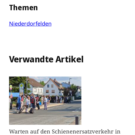
Themen
Niederdorfelden
Verwandte Artikel
Warten auf den Schienenersatzverkehr in