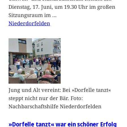
Dienstag, 17. Juni, um 19.30 Uhr im großen
Sitzungsraum im
…
Niederdorfelden
Jung und Alt vereint: Bei »Dorfelle tanzt«
steppt nicht nur der Bär. Foto:
Nachbarschaftshilfe Niederdorfelden
»Dorfelle tanzt« war ein schöner Erfolg